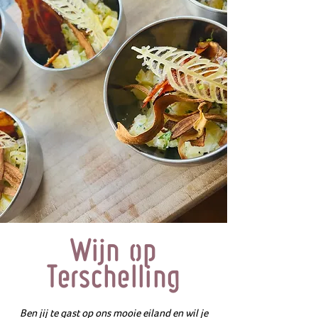
Wijn op
Terschelling
Ben jij te gast op ons mooie eiland en wil je