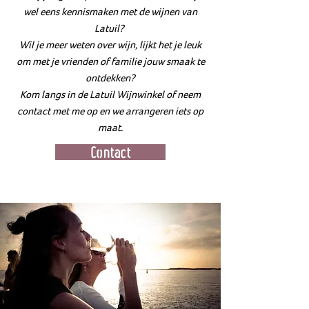
wel eens kennismaken met de wijnen van
Latuil?
Wil je meer weten over wijn, lijkt het je leuk
om met je vrienden of familie jouw smaak te
ontdekken?
Kom langs in de Latuil Wijnwinkel of neem
contact met me op en we arrangeren iets op
maat.
Contact