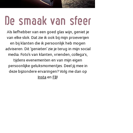
De smaak van sfeer
Als liefhebber van een goed glas wijn, geniet je
van elke slok. Dat zie ik ook bij mijn proeverijen
en bij klanten die ik persoonlijk heb mogen
adviseren. Dit ‘genieten’ zie je terug in mijn social
media. Foto’s van klanten, vrienden, collega's,
tijdens evenementen en van mijn eigen
persoonlijke geluksmomentjes. Deel jij mee in
deze bijzondere ervaringen? Volg me dan op
Insta
en
FB
!