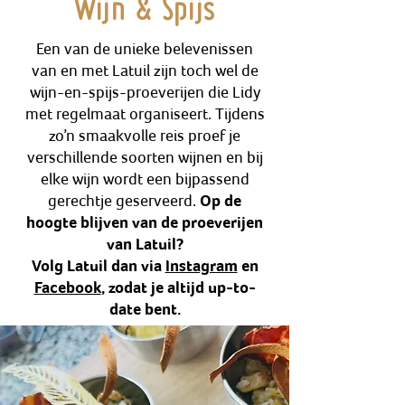
Wijn & Spijs
Een van de unieke belevenissen
van en met Latuil zijn toch wel de
wijn-en-spijs-proeverijen die Lidy
met regelmaat organiseert. Tijdens
zo’n smaakvolle reis proef je
verschillende soorten wijnen en bij
elke wijn wordt een bijpassend
gerechtje geserveerd.
Op de
hoogte blijven van de proeverijen
van Latuil?
Volg Latuil dan via
Instagram
en
Facebook
, zodat je altijd up-to-
date bent.